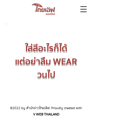
ใส่สีอะไรก็ได้
แต่อย่าลืม WEAR
วนไป
©2022 by สำนักข่าวไทยเลิฟ. Proudly created with
V WEB THAILAND