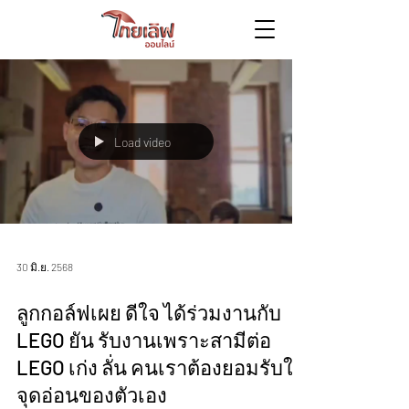
Load video
30 มิ.ย. 2568
ลูกกอล์ฟเผย ดีใจ ได้ร่วมงานกับ
LEGO ยัน รับงานเพราะสามีต่อ
LEGO เก่ง ลั่น คนเราต้องยอมรับใน
จุดอ่อนของตัวเอง