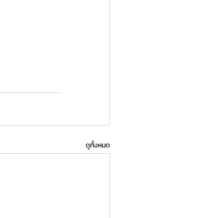
ดูทั้งหมด