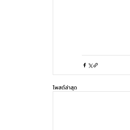
โพสต์ล่าสุด