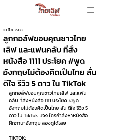
10 มี.ค. 2568
ลูกกอล์ฟขอบคุณชาวไทย
เลิฟ และแฟนคลับ ที่สั่ง
หนังสือ 1111 ประโยค #พูด
อังกฤษไม่ต้องคิดเป็นไทย ลั่น
ดีใจ รีวิว 5 ดาว ใน TikTok
ลูกกอล์ฟขอบคุณชาวไทยเลิฟ และแฟน
คลับ ที่สั่งหนังสือ 1111 ประโยค 
#พ
ูด
อังกฤษไม่ต้องคิดเป็นไทย ลั่น ดีใจ รีวิว 5 
ดาว ใน TikTok แจง ใครกำลังหาหนังสือ
ฝึกภาษาอังกฤษ ลองดูได้เลย 
TIKTOK: 