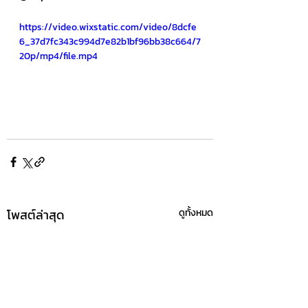
https://video.wixstatic.com/video/8dcfe
6_37d7fc343c994d7e82b1bf96bb38c664/7
20p/mp4/file.mp4
โพสต์ล่าสุด
ดูทั้งหมด