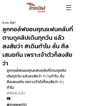
9 ม.ค. 2567
ลูกกอล์ฟขอบคุณแฟนคลับที่
ตามดูคลิปเดินทุกวัน แล้ว
สงสัยว่า #เดินทำไม ลั่น ศีล
เสมอกัน เพราะเจ้าตัวก็สงสัย
ว่า
ลูกกอล์ฟขอบคุณแฟนคลับที่ตามดูคลิป
เดินทุกวัน แล้วสงสัยว่า 
#เด
ินทำไม ลั่น 
ศีลเสมอกัน เพราะเจ้าตัวก็สงสัยว่า 
#ด
ทำไม 
#Walkวนไป
📷 
@impeachii