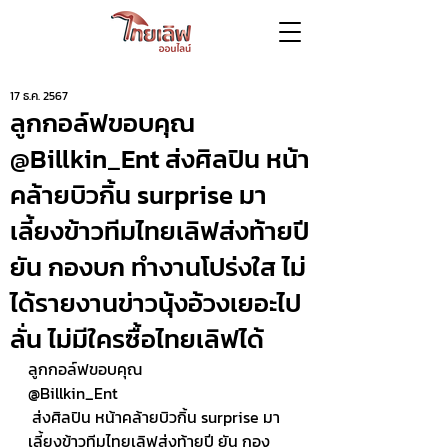
17 ธ.ค. 2567
ลูกกอล์ฟขอบคุณ
@Billkin_Ent ส่งศิลปิน หน้า
คล้ายบิวกิ้น surprise มา
เลี้ยงข้าวทีมไทยเลิฟส่งท้ายปี
ยัน กองบก ทำงานโปร่งใส ไม่
ได้รายงานข่าวนุ้งอ้วงเยอะไป
ลั่น ไม่มีใครซื้อไทยเลิฟได้
ลูกกอล์ฟขอบคุณ 
@Billkin_Ent
 ส่งศิลปิน หน้าคล้ายบิวกิ้น surprise มา
เลี้ยงข้าวทีมไทยเลิฟส่งท้ายปี ยัน กอง