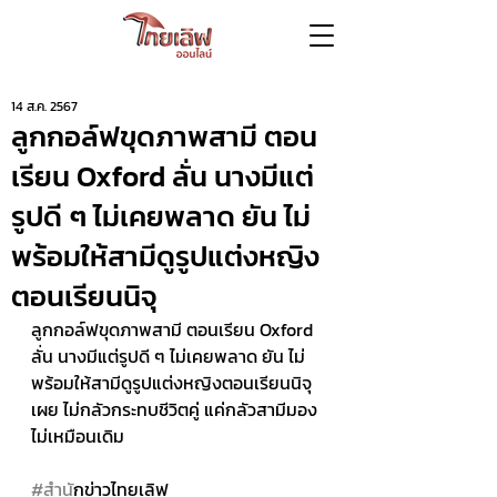
14 ส.ค. 2567
ลูกกอล์ฟขุดภาพสามี ตอน
เรียน Oxford ลั่น นางมีแต่
รูปดี ๆ ไม่เคยพลาด ยัน ไม่
พร้อมให้สามีดูรูปแต่งหญิง
ตอนเรียนนิจุ
ลูกกอล์ฟขุดภาพสามี ตอนเรียน Oxford 
ลั่น นางมีแต่รูปดี ๆ ไม่เคยพลาด ยัน ไม่
พร้อมให้สามีดูรูปแต่งหญิงตอนเรียนนิจุ 
เผย ไม่กลัวกระทบชีวิตคู่ แค่กลัวสามีมอง
ไม่เหมือนเดิม
#สำน
ักข่าวไทยเลิฟ