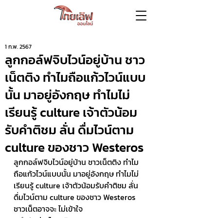
1 ก.พ. 2567
ลูกกอล์ฟจิบไวน์อยู่บ้าน ชาว
เน็ตติง ทำไมถือแก้วไวน์แบบ
นั้น มาอยู่อังกฤษ ทำไมไม่
เรียนรู้ culture เจ้าตัวน้อม
รับคำติชม ลั่น ดื่มไวน์ตาม
culture ของชาว Westeros
ลูกกอล์ฟจิบไวน์อยู่บ้าน ชาวเน็ตติง ทำไม
ถือแก้วไวน์แบบนั้น มาอยู่อังกฤษ ทำไมไม่
เรียนรู้ culture เจ้าตัวน้อมรับคำติชม ลั่น 
ดื่มไวน์ตาม culture ของชาว Westeros 
ชาวเน็ตอาจจะ ไม่เข้าใจ 