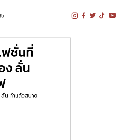
ับ
ั่นที่
ง ลั่น
ฟ
ง ลั่น ทำแล้วสบาย