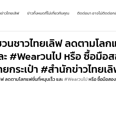
กข่าวไทยเลิฟ
ข่าวทั้งหมดที่ไม่เกี่ยวกับคุณ
ติดต่อมา อาจไม่ติดต่อกล
ชวนชาวไทยเลิฟ ลดตามโลกแฟช
ละ #Wearวนไป หรือ ซื้อมือสอ
ยกระเป๋า #สำนักข่าวไทยเลิ
ฟ ลดตามโลกแฟชั่นที่หมุนเร็ว และ 
#Wearวนไป
 หรือ ซื้อมือสอ