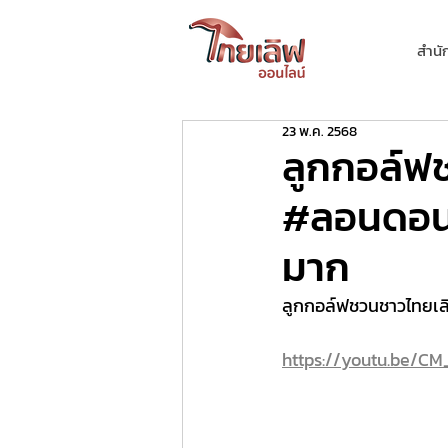
สำนั
23 พ.ค. 2568
ลูกกอล์ฟช
#ลอนดอนมีเ
มาก
ลูกกอล์ฟชวนชาวไทยเลิฟ
https://youtu.be/C