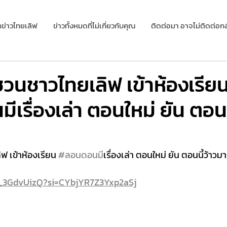
กข่าวไทยเลิฟ
ข่าวทั้งหมดที่ไม่เกี่ยวกับคุณ
ติดต่อมา อาจไม่ติดต่อกล
วนชาวไทยเลิฟ เข้าห้องเรีย
รื่องเล่า ตอนใหม่ ยัน ตอนน
 เข้าห้องเรียน 
#ลอนดอนม
ีเรื่องเล่า ตอนใหม่ ยัน ตอนนี้ว้าวม
M_3GdvUizQ?si=CYbjYR7Z3Yxp2aSj