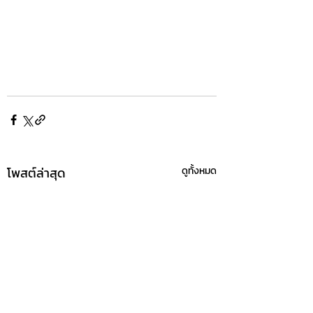
โพสต์ล่าสุด
ดูทั้งหมด