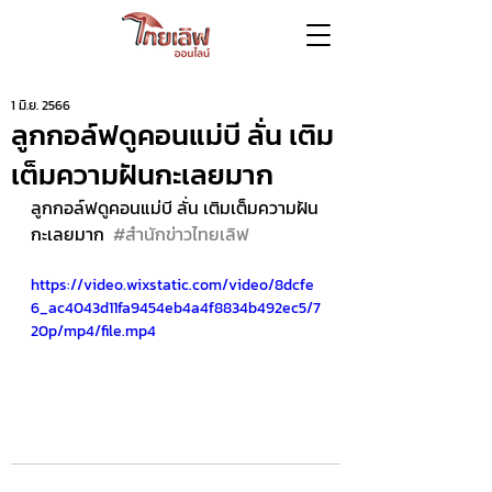
1 มิ.ย. 2566
ลูกกอล์ฟดูคอนแม่บี ลั่น เติม
เต็มความฝันกะเลยมาก
ลูกกอล์ฟดูคอนแม่บี ลั่น เติมเต็มความฝัน
กะเลยมาก  
#สำนักข่าวไทยเลิฟ
https://video.wixstatic.com/video/8dcfe
6_ac4043d11fa9454eb4a4f8834b492ec5/7
20p/mp4/file.mp4