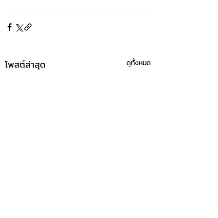
โพสต์ล่าสุด
ดูทั้งหมด