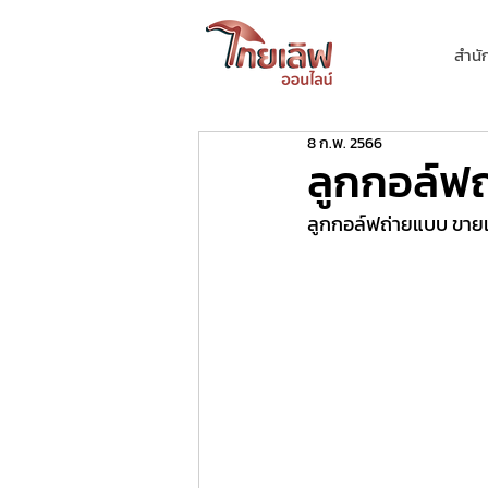
สำนั
8 ก.พ. 2566
ลูกกอล์ฟ
ลูกกอล์ฟถ่ายแบบ ขายแ