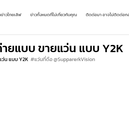
กข่าวไทยเลิฟ
ข่าวทั้งหมดที่ไม่เกี่ยวกับคุณ
ติดต่อมา อาจไม่ติดต่อกล
ถ่ายแบบ ขายแว่น แบบ Y2K
ว่น แบบ Y2K  
#แว่นที่ดือ
@SupparerkVision