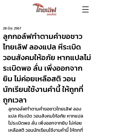
28 มิ.ย. 2567
ลูกกอล์ฟทำตามคำขอชาว
ไทยเลิฟ ลองแปล หีระเบิด
วอนสังคมให้อภัย หากแปลไม่
ระเบิดพอ ลั่น เพิ่งออกจาก
ยิม ไม่ค่อยเหลือสติ วอน
นักเรียนใช้งานคำนี้ ให้ถูกที่
ถูกเวลา
ลูกกอล์ฟทำตามคำขอชาวไทยเลิฟ ลอง
แปล หีระเบิด วอนสังคมให้อภัย หากแปล
ไม่ระเบิดพอ ลั่น เพิ่งออกจากยิม ไม่ค่อย
เหลือสติ วอนนักเรียนใช้งานคำนี้ ให้ถูกที่