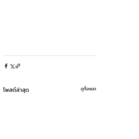
โพสต์ล่าสุด
ดูทั้งหมด