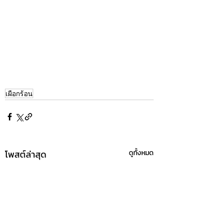
เผือกร้อน
โพสต์ล่าสุด
ดูทั้งหมด