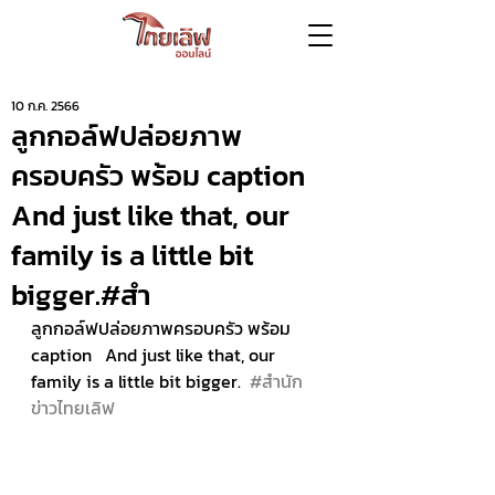
10 ก.ค. 2566
ลูกกอล์ฟปล่อยภาพ
ครอบครัว พร้อม caption
And just like that, our
family is a little bit
bigger.#สำ
ลูกกอล์ฟปล่อยภาพครอบครัว พร้อม 
caption   And just like that, our 
family is a little bit bigger.  
#สำนัก
ข่าวไทยเลิฟ