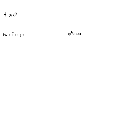
โพสต์ล่าสุด
ดูทั้งหมด