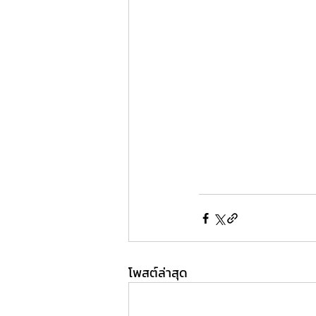
โพสต์ล่าสุด