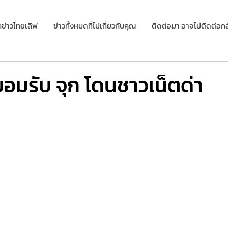
กข่าวไทยเลิฟ
ข่าวทั้งหมดที่ไม่เกี่ยวกับคุณ
ติดต่อมา อาจไม่ติดต่อกล
อมรับ จุก โดนชาวเน็ตด่า