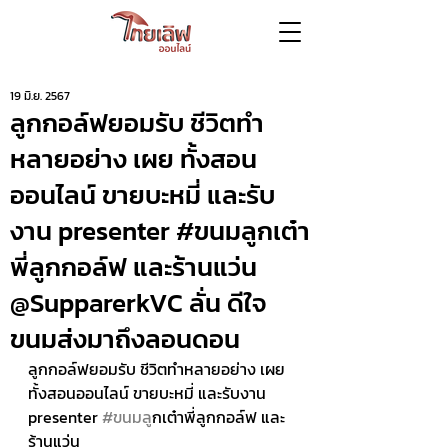
19 มิ.ย. 2567
ลูกกอล์ฟยอมรับ ชีวิตทำ
หลายอย่าง เผย ทั้งสอน
ออนไลน์ ขายบะหมี่ และรับ
งาน presenter #ขนมลูกเต๋า
พี่ลูกกอล์ฟ และร้านแว่น
@SupparerkVC ลั่น ดีใจ
ขนมส่งมาถึงลอนดอน
ลูกกอล์ฟยอมรับ ชีวิตทำหลายอย่าง เผย 
ทั้งสอนออนไลน์ ขายบะหมี่ และรับงาน 
presenter 
#ขนมล
ูกเต๋าพี่ลูกกอล์ฟ และ
ร้านแว่น 