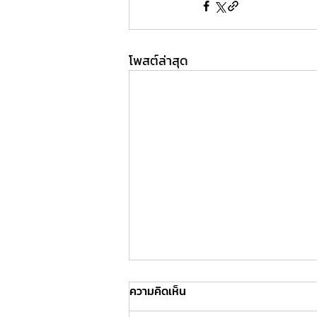
โพสต์ล่าสุด
ความคิดเห็น