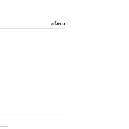
ดูทั้งหมด