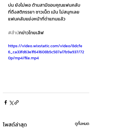
บ่น ยังไม่พอ ด้านสามีขอบคุณแฟนคลับ 
ที่ดึงสติภรรยา ชาวเน็ต เม้น ไม่สนุกเลย 
แฟนคลับแย่งหน้าที่ด่าแทนแล้ว 
#สำน
ักข่าวไทยเลิฟ
https://video.wixstatic.com/video/8dcfe
6_ca33fd63e1f641608b5c587a17b9a937/72
0p/mp4/file.mp4
โพสต์ล่าสุด
ดูทั้งหมด