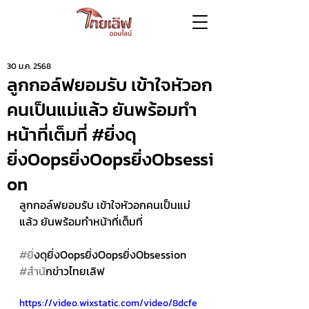
30 ม.ค. 2568
ลูกกอล์ฟยอมรับ เข้าใจหัวอก
คนเป็นแม่แล้ว ยันพร้อมทำ
หน้าที่เต็มที่ #ยิ่งดุ
ยิ่งOopsยิ่งOopsยิ่งObsessi
on
ลูกกอล์ฟยอมรับ เข้าใจหัวอกคนเป็นแม่
แล้ว ยันพร้อมทำหน้าที่เต็มที่ 
#ย
ิ่งดุยิ่งOopsยิ่งOopsยิ่งObsession 
#สำน
ักข่าวไทยเลิฟ
https://video.wixstatic.com/video/8dcfe