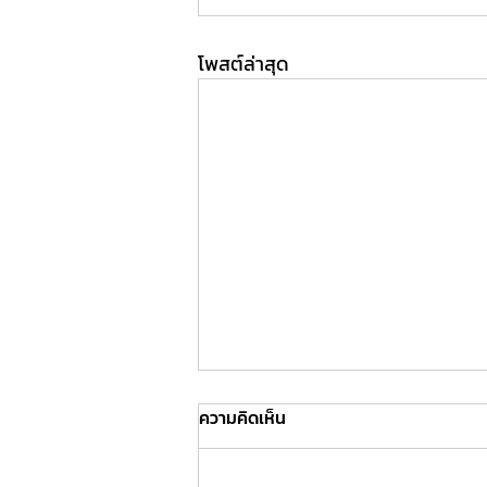
โพสต์ล่าสุด
ความคิดเห็น