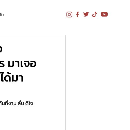
ับ
ง
ตร มาเจอ
kได้มา
ที่งาน ลั่น ดีใจ