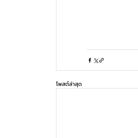
โพสต์ล่าสุด