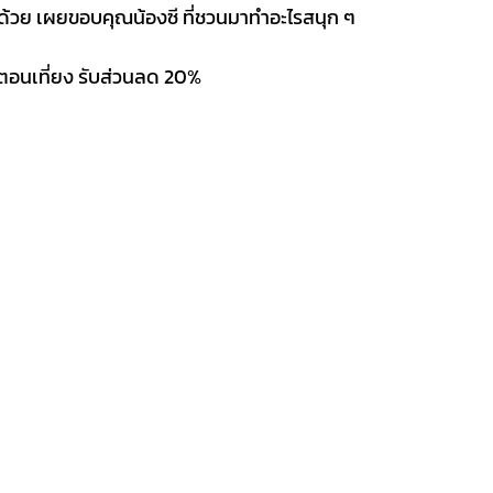
 ด้วย เผยขอบคุณน้องซี ที่ชวนมาทำอะไรสนุก ๆ 
ี้ตอนเที่ยง รับส่วนลด 20%