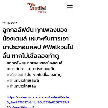
19 มี.ค. 2567
ลูกกอล์ฟยัน ทุกเพลงของ
น้องเตนล์ เหมาะกับการเอา
มาประกอบคลิป #Walkวนไป
ลั่น หากไม่เชื่อลองทำดู
ลูกกอล์ฟยัน ทุกเพลงของน้องเตนล์ 
เหมาะกับการเอามาประกอบคลิป 
#Walkวนไป
 ลั่น หากไม่เชื่อลองทำดู 
#สำน
ักข่าวไทยเลิฟลี่ 
#สำน
ักข่าวไทยเลิฟ
https://video.wixstatic.com/video/8dcfe
6_3edf973537b841bf90d5918e620f7797/7
20p/mp4/file.mp4