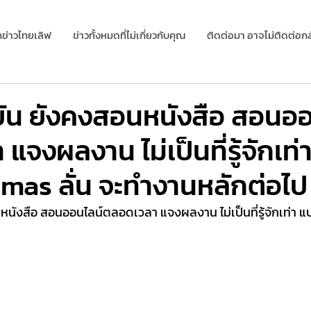
กข่าวไทยเลิฟ
ข่าวทั้งหมดที่ไม่เกี่ยวกับคุณ
ติดต่อมา อาจไม่ติดต่อกล
ยัน ยังคงสอนหนังสือ สอนออ
จงผลงาน ไม่เป็นที่รู้จักเท
tmas ลั่น จะทำงานหลักต่อไป
นังสือ สอนออนไลน์ตลอดเวลา แจงผลงาน ไม่เป็นที่รู้จักเท่า แ