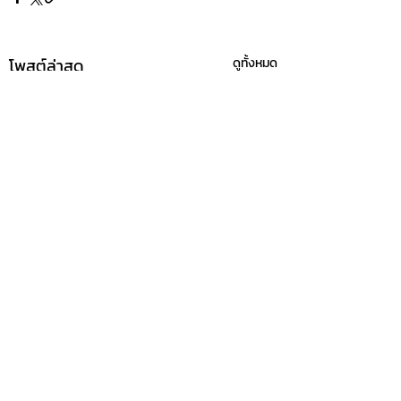
โพสต์ล่าสุด
ดูทั้งหมด
ความคิดเห็น