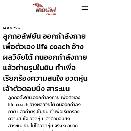
14 ส.ค. 2567
ลูกกอล์ฟยัน ออกกำลังกาย
เพื่อตัวเอง life coach อ้าง
ผลวิจัยโต้ คนออกกำลังกาย
แล้วถ่ายรูปในยิม ทำเพื่อ
เรียกร้องความสนใจ อวดหุ่น
เจ้าตัวตอบนิ่ง สาระแน
ลูกกอล์ฟยัน ออกกำลังกาย เพื่อตัวเอง 
life coach อ้างผลวิจัยโต้ คนออกกำลัง
กาย แล้วถ่ายรูปในยิม ทำเพื่อเรียกร้อง
ความสนใจ อวดหุ่น เจ้าตัวตอบนิ่ง 
สาระแน ยัน ไม่ได้อวดหุ่น จริง ๆ อยาก