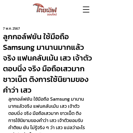
7 พ.ค. 2567
ลูกกอล์ฟยัน ใช้มือถือ
Samsung มานานมากแล้ว
จริง แฟนคลับเม้น เสว เจ้าตัว
ตอบนิ่ง จริง มือถือเสวมาก
ชาวเน็ต ติงการใช้นิยามของ
คำว่า เสว
ลูกกอล์ฟยัน ใช้มือถือ Samsung มานาน
มากแล้วจริง แฟนคลับเม้น เสว เจ้าตัว
ตอบนิ่ง จริง มือถือเสวมาก ชาวเน็ต ติง
การใช้นิยามของคำว่า เสว เจ้าตัวยอมรับ
คำติชม ยัน ไม่รู้จริง ๆ ว่า เสว แปลว่าอะไร 