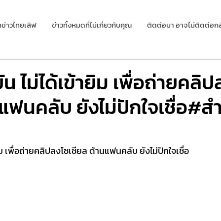
กข่าวไทยเลิฟ
ข่าวทั้งหมดที่ไม่เกี่ยวกับคุณ
ติดต่อมา อาจไม่ติดต่อกล
น ไม่ได้เข้ายิม เพื่อถ่ายคลิ
แฟนคลับ ยังไม่ปักใจเชื่อ#สำ
ิม เพื่อถ่ายคลิปลงโซเชียล ด้านแฟนคลับ ยังไม่ปักใจเชื่อ