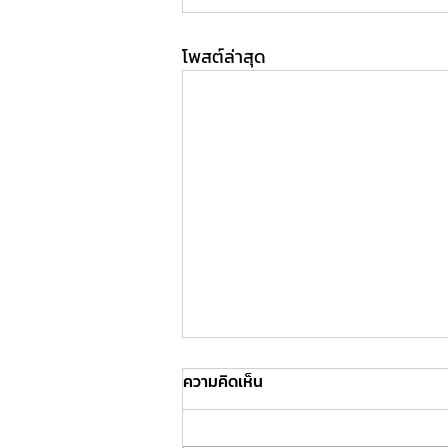
โพสต์ล่าสุด
ความคิดเห็น