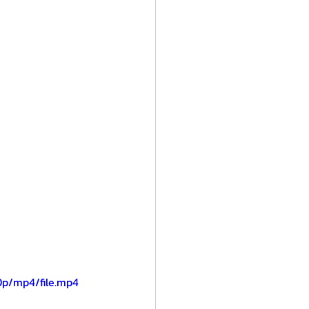
0p/mp4/file.mp4