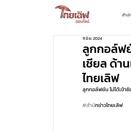
สำนั
11 มิ.ย. 2024
ลูกกอล์ฟยั
เชียล ด้าน
ไทยเลิฟ
ลูกกอล์ฟยัน ไม่ได้เข้าย
#สำน
ักข่าวไทยเลิฟ