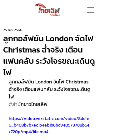
25 ธ.ค. 2566
ลูกกอล์ฟยัน London จัดไฟ
Christmas ฉ่ำจริง เตือน
แฟนคลับ ระวังโจรขณะเดินดู
ไฟ
ลูกกอล์ฟยัน London จัดไฟ Christmas 
ฉ่ำจริง เตือนแฟนคลับ ระวังโจรขณะเดินดู
ไฟ 
#สำน
ักข่าวไทยเลิฟ
https://video.wixstatic.com/video/8dcfe
6_b409b7b7ec1b4eb1b6bc940579788b6e
/720p/mp4/file.mp4