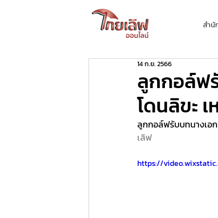
สำนั
14 ก.ย. 2566
ลูกกอล์ฟร
โดนลิขะ เ
ลูกกอล์ฟรับบทนางเอก MV
เลิฟ
https://video.wixsta