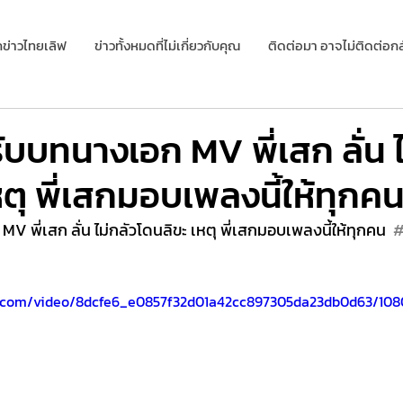
กข่าวไทยเลิฟ
ข่าวทั้งหมดที่ไม่เกี่ยวกับคุณ
ติดต่อมา อาจไม่ติดต่อกล
ับบทนางเอก MV พี่เสก ลั่น ไ
หตุ พี่เสกมอบเพลงนี้ให้ทุกค
 พี่เสก ลั่น ไม่กลัวโดนลิขะ เหตุ พี่เสกมอบเพลงนี้ให้ทุกคน  
#
tic.com/video/8dcfe6_e0857f32d01a42cc897305da23db0d63/108