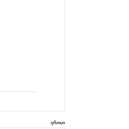
ดูทั้งหมด