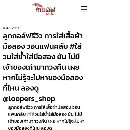
4 ม.ค. 2567
ลูกกอล์ฟรีวิว การใส่เสื้อผ้า
มือสอง วอนแฟนคลับ #ใส่
วนใส่ซ้ำใส่มือสอง ยัน ไม่มี
เจ้าของเก่ามาทวงคืน เผย
หากไม่รู้จะไปหาของมือสอง
ที่ไหน ลองดู
@loopers_shop
ลูกกอล์ฟรีวิว การใส่เสื้อผ้ามือสอง วอน
แฟนคลับ 
#ใส
่วนใส่ซ้ำใส่มือสอง ยัน ไม่มี
เจ้าของเก่ามาทวงคืน เผย หากไม่รู้จะไปหา
ของมือสองที่ไหน ลองดู 