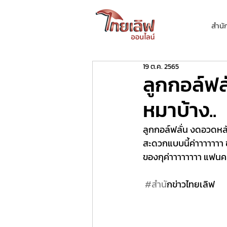
สำนั
19 ต.ค. 2565
ลูกกอล์ฟล
หมาบ้าง..
ลูกกอล์ฟลั่น งดอวดหลั
สะดวกแบบนี้ค่าาาาาาา ช
ของกุค่าาาาาาาา แฟนคลั
#สำน
ักข่าวไทยเลิฟ