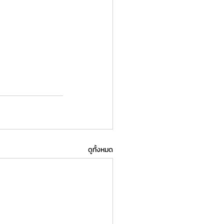
ดูทั้งหมด