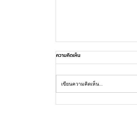
ความคิดเห็น
เขียนความคิดเห็น…
กองบกไทยเลิฟ วอนชาวไทยเลิฟ
และชาว ne'er-do-well ตาม
รายการใหม่ #หลงไปด้วยกัน พรุ่ง
นี้ที่ช่อง @impeachii ยัน พร้อม
ปิดรายการ หากยอดวิวไม่ถึง 200