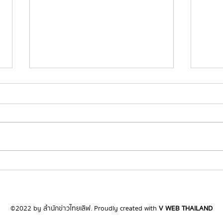
กองบกไทยเลิฟ ปล่อยผลงาน
ลูกกอ
#Walkวนไป x น้องพุพุ วอนมัม
พุพุ 
หมีรับชม #สำนักข่าวไทยเลิฟ
กัน ย
©2022 by สำนักข่าวไทยเลิฟ. Proudly created with
V WEB THAILAND