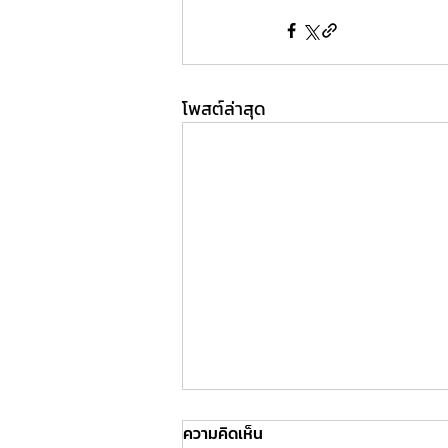
โพสต์ล่าสุด
ความคิดเห็น