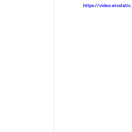
https://video.wixsta