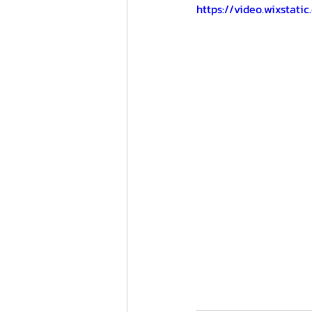
https://video.wixsta