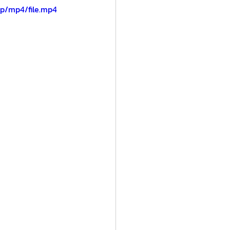
p/mp4/file.mp4