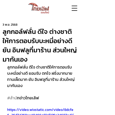
3 พ.ย. 2568
ลูกกอล์ฟลั่น ดีใจ ต่างชาติ
ให้การตอบรับบะหมี่อย่างดี
ยัน อินฟลูที่มาร้าน ส่วนใหญ่
มากันเอง
ลูกกอล์ฟลั่น ดีใจ ต่างชาติให้การตอบรับ
บะหมี่อย่างดี ยอมรับ ตกใจ ฝรั่งมากมาย
ทานเผ็ดมาก ยัน อินฟลูที่มาร้าน ส่วนใหญ่
มากันเอง 
#สำน
ักข่าวไทยเลิฟ
https://video.wixstatic.com/video/8dcfe