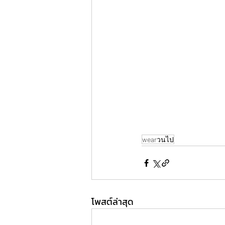
wearวนไป
โพสต์ล่าสุด