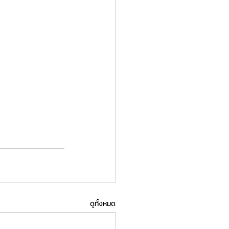
ดูทั้งหมด