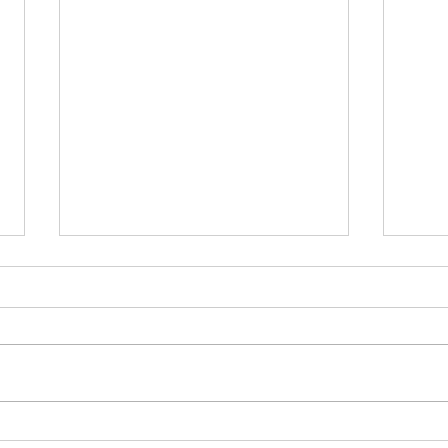
กองบกไทยเลิฟ ปล่อยผลงาน
ลูกกอ