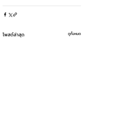
โพสต์ล่าสุด
ดูทั้งหมด