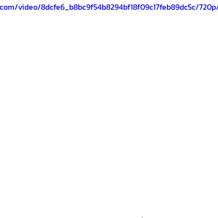
ic.com/video/8dcfe6_b8bc9f54b8294bf18f09c17feb89dc5c/720p