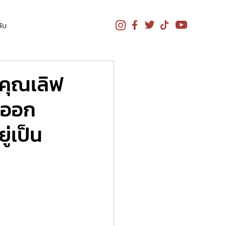
ับ
อบคุณเลิฟ
าออก
ู่เป็น