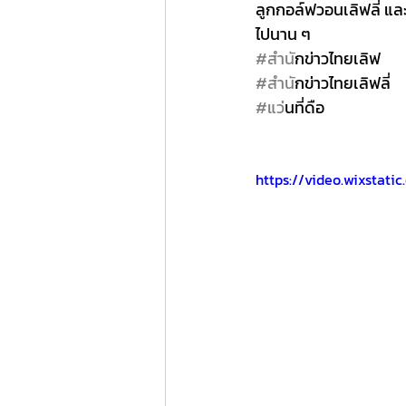
ลูกกอล์ฟวอนเลิฟลี่ แล
ไปนาน ๆ 
#สำน
ักข่าวไทยเลิฟ
#สำน
ักข่าวไทยเลิฟลี่
#แว
่นที่ดือ
https://video.wixsta