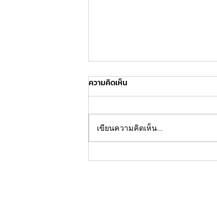
ความคิดเห็น
เขียนความคิดเห็น…
กองบกไทยเลิฟ วอนชาวไทยเลิฟ
และชาว ne'er-do-well ตาม
รายการใหม่ #หลงไปด้วยกัน พรุ่ง
นี้ที่ช่อง @impeachii ยัน พร้อม
ปิดรายการ หากยอดวิวไม่ถึง 200