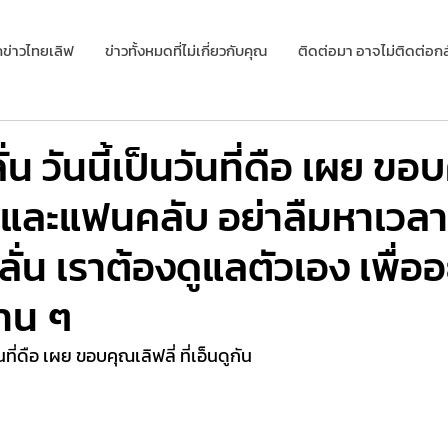
กข่าวไทยเลิฟ
ข่าวทั้งหมดที่ไม่เกี่ยวกับคุณ
ติดต่อมา อาจไม่ติดต่อกล
่น วันนี้เป็นวันที่ดือ เผย ข
่ และแฟนคลับ อย่าลืมหาเวล
ั่น เราต้องดูแลตัวเอง เพื่ออย
าน ๆ
นที่ดือ เผย ขอบคุณเลิฟลี่ ที่เอ็นดูกัน 