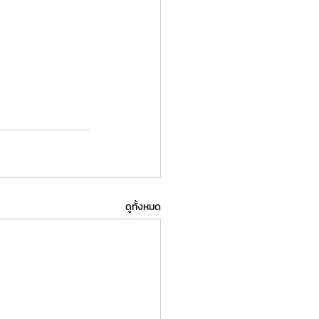
ดูทั้งหมด