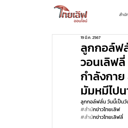
สำนั
19 มี.ค. 2567
ลูกกอล์ฟลั
วอนเลิฟลี
กำลังกาย ล
มัมหมีไปน
ลูกกอล์ฟลั่น วันนี้เป็นวั
#สำน
ักข่าวไทยเลิฟ
#สำน
ักข่าวไทยเลิฟลี่