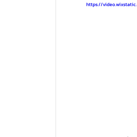
https://video.wixstat