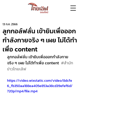
13 ก.ค. 2566
ลูกกอล์ฟลั่น เข้ายิมเพื่อออก
กำลังกายจริง ๆ เผย ไม่ได้ทำ
เพื่อ content
ลูกกอล์ฟลั่น เข้ายิมเพื่อออกกำลังกาย
จริง ๆ เผย ไม่ได้ทำเพื่อ content  
#สำนัก
ข่าวไทยเลิฟ
https://video.wixstatic.com/video/8dcfe
6_fb350aa188ea405e853a38cd39efef6d/
720p/mp4/file.mp4