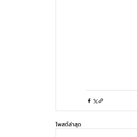
โพสต์ล่าสุด