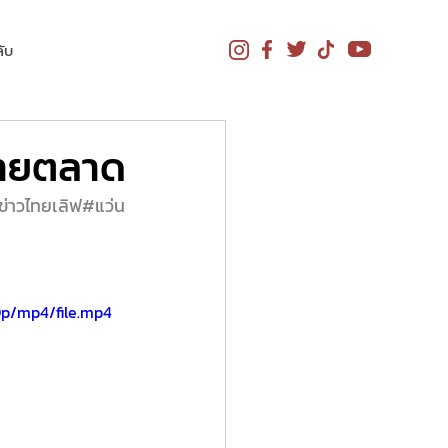
ับ
จ่ายตลาด
ข่าวไทยเลิฟ
#แว่น
0p/mp4/file.mp4