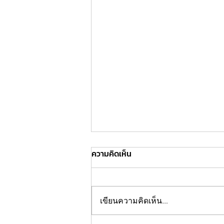
ความคิดเห็น
เขียนความคิดเห็น…