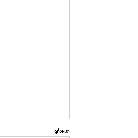
ดูทั้งหมด