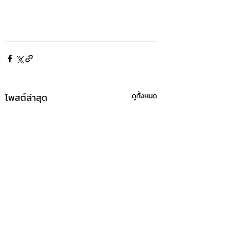
โพสต์ล่าสุด
ดูทั้งหมด