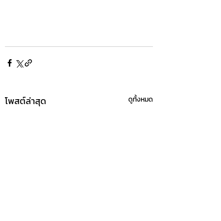
โพสต์ล่าสุด
ดูทั้งหมด