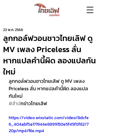
23 พ.ค. 2568
ลูกกอล์ฟวอนชาวไทยเลิฟ ดู
MV เพลง Priceless ลั่น
หากแปลคำนี้ผิด ลองแปลกัน
ใหม่
ลูกกอล์ฟวอนชาวไทยเลิฟ ดู MV เพลง 
Priceless ลั่น หากแปลคำนี้ผิด ลองแปล
กันใหม่ 
#สำน
ักข่าวไทยเลิฟ
https://video.wixstatic.com/video/8dcfe
6_404abf5a171944e8899150e5f45f0f82/7
20p/mp4/file.mp4