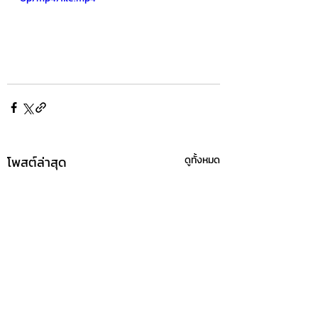
โพสต์ล่าสุด
ดูทั้งหมด