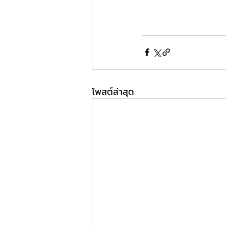
โพสต์ล่าสุด