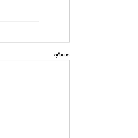
ดูทั้งหมด