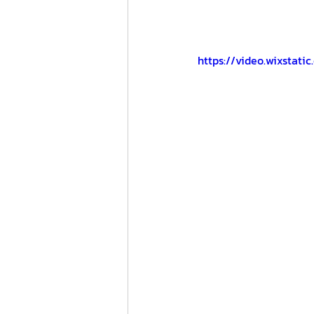
https://video.wixstat