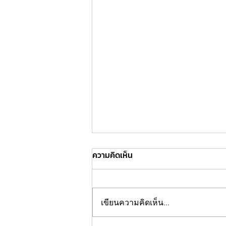
ความคิดเห็น
เขียนความคิดเห็น…