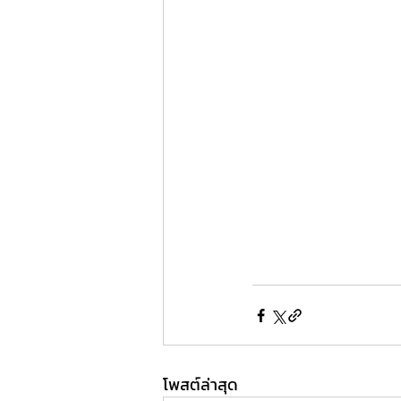
โพสต์ล่าสุด