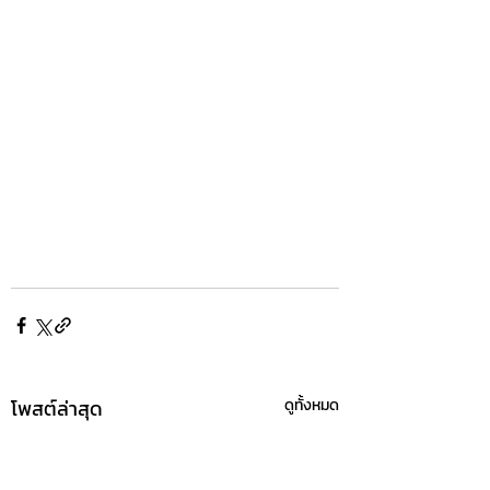
โพสต์ล่าสุด
ดูทั้งหมด