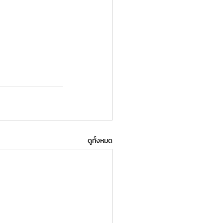
ดูทั้งหมด