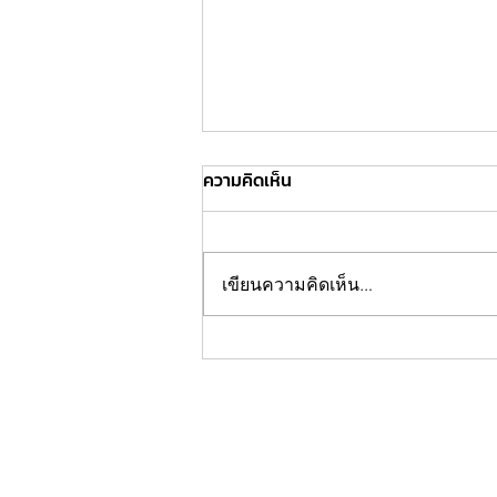
ความคิดเห็น
เขียนความคิดเห็น…
กองบกไทยเลิฟ วอนชาวไทยเลิฟ
และชาว ne'er-do-well ตาม
รายการใหม่ #หลงไปด้วยกัน พรุ่ง
นี้ที่ช่อง @impeachii ยัน พร้อม
ปิดรายการ หากยอดวิวไม่ถึง 200